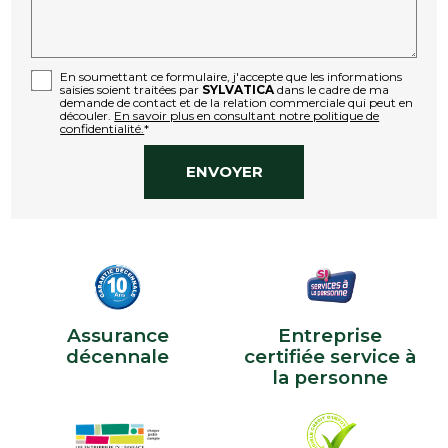
En soumettant ce formulaire, j'accepte que les informations
saisies soient traitées par
SYLVATICA
dans le cadre de ma
demande de contact et de la relation commerciale qui peut en
découler.
En savoir plus en consultant notre politique de
confidentialité.
*
Assurance
Entreprise
décennale
certifiée service à
la personne