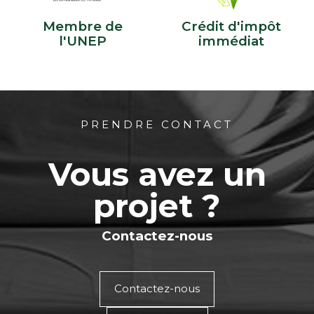
Membre de
Crédit d'impôt
l'UNEP
immédiat
PRENDRE CONTACT
Vous avez un
projet ?
Contactez-nous
Contactez-nous