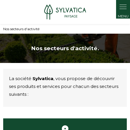
Panneau de gestion des cookies
Nos secteurs d'activité
Nos secteurs d'activité.
La société
Sylvatica
, vous propose de découvrir
ses produits et services pour chacun des secteurs
suivants :