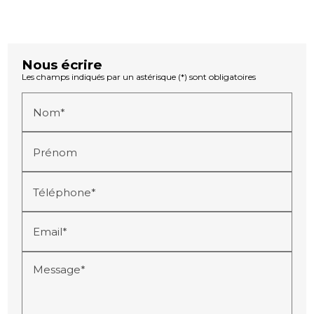
Nous écrire
Les champs indiqués par un astérisque (*) sont obligatoires
Nom*
Prénom
Téléphone*
Email*
Message*