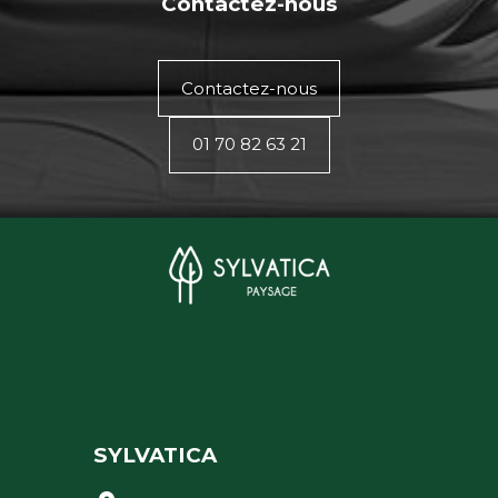
Contactez-nous
Contactez-nous
01 70 82 63 21
SYLVATICA