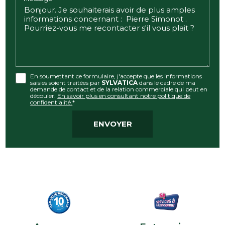
En soumettant ce formulaire, j'accepte que les informations
saisies soient traitées par
SYLVATICA
dans le cadre de ma
demande de contact et de la relation commerciale qui peut en
découler.
En savoir plus en consultant notre politique de
confidentialité.
*