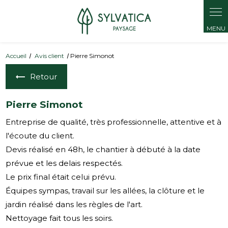
Panneau de gestion des cookies
Accueil
Avis client
Pierre Simonot
Retour
Pierre Simonot
Entreprise de qualité, très professionnelle, attentive et à
l'écoute du client.
Devis réalisé en 48h, le chantier à débuté à la date
prévue et les delais respectés.
Le prix final était celui prévu.
Équipes sympas, travail sur les allées, la clôture et le
jardin réalisé dans les règles de l'art.
Nettoyage fait tous les soirs.