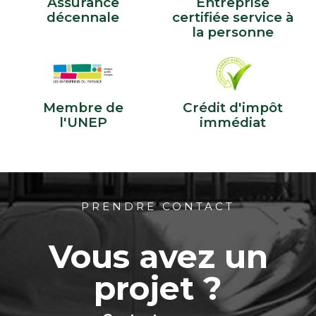
Assurance
Entreprise
décennale
certifiée service à
la personne
Membre de
Crédit d'impôt
l'UNEP
immédiat
PRENDRE CONTACT
Vous avez un
projet ?