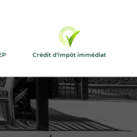
EP
Crédit d'impôt immédiat