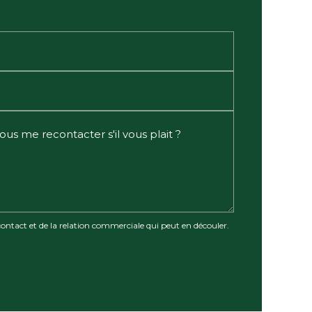
ntact et de la relation commerciale qui peut en découler.