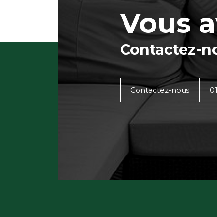
Vous a
Contactez-n
Contactez-nous
01