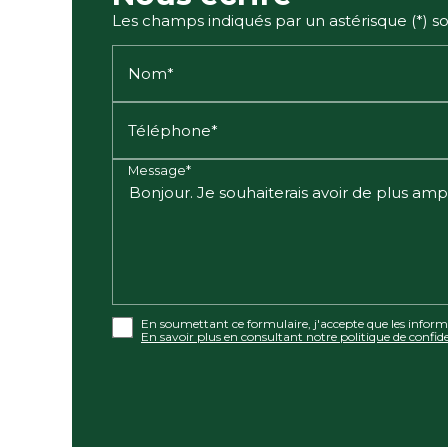
Les champs indiqués par un astérisque (*) so
Nom*
Téléphone*
Message*
En soumettant ce formulaire, j'accepte que les informa
En savoir plus en consultant notre politique de confide