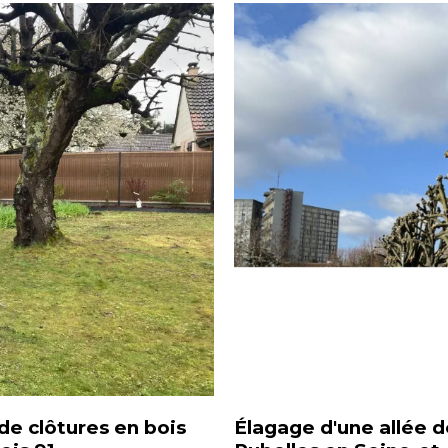
 de clôtures en bois
Élagage d'une allée d