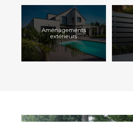
Aménagements
extérieurs