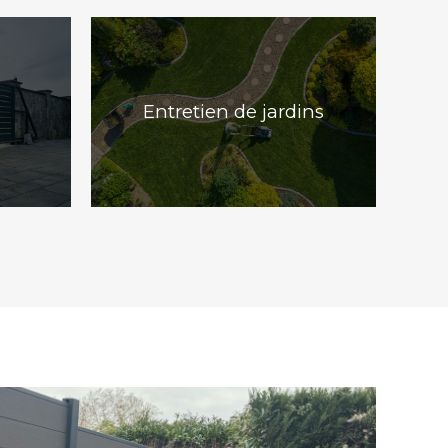
Entretien de jardins