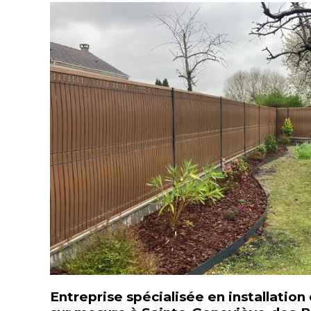
Entreprise spécialisée en installation