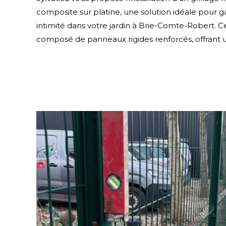
composite sur platine, une solution idéale pour gara
intimité dans votre jardin à Brie-Comte-Robert. C
composé de panneaux rigides renforcés, offrant un