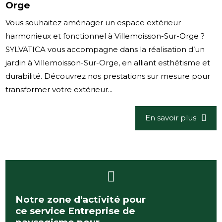
Orge
Vous souhaitez aménager un espace extérieur
harmonieux et fonctionnel à Villemoisson-Sur-Orge ?
SYLVATICA vous accompagne dans la réalisation d’un
jardin à Villemoisson-Sur-Orge, en alliant esthétisme et
durabilité. Découvrez nos prestations sur mesure pour
transformer votre extérieur...
En savoir plus
Notre zone d'activité pour
ce service Entreprise de