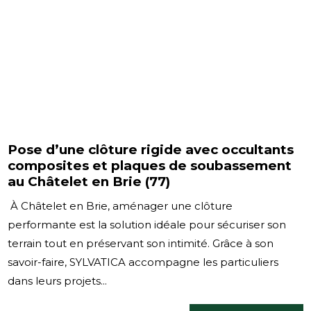
Pose d’une clôture rigide avec occultants
composites et plaques de soubassement
au Châtelet en Brie (77)
À Châtelet en Brie, aménager une clôture
performante est la solution idéale pour sécuriser son
terrain tout en préservant son intimité. Grâce à son
savoir-faire, SYLVATICA accompagne les particuliers
dans leurs projets...