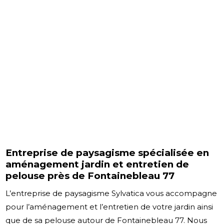
Entreprise de paysagisme spécialisée en
aménagement jardin et entretien de
pelouse près de Fontainebleau 77
L’entreprise de paysagisme Sylvatica vous accompagne
pour l’aménagement et l’entretien de votre jardin ainsi
que de sa pelouse autour de Fontainebleau 77. Nous