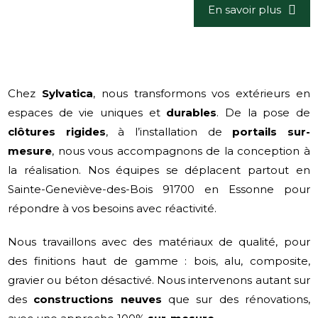
En savoir plus
Chez
Sylvatica
, nous transformons vos extérieurs en
espaces de vie uniques et
durables
. De la pose de
clôtures rigides
, à l’installation de
portails sur-
mesure
, nous vous accompagnons de la conception à
la réalisation. Nos équipes se déplacent partout en
Sainte-Geneviève-des-Bois 91700 en Essonne pour
répondre à vos besoins avec réactivité.
Nous travaillons avec des matériaux de qualité, pour
des finitions haut de gamme : bois, alu, composite,
gravier ou béton désactivé. Nous intervenons autant sur
des
constructions neuves
que sur des rénovations,