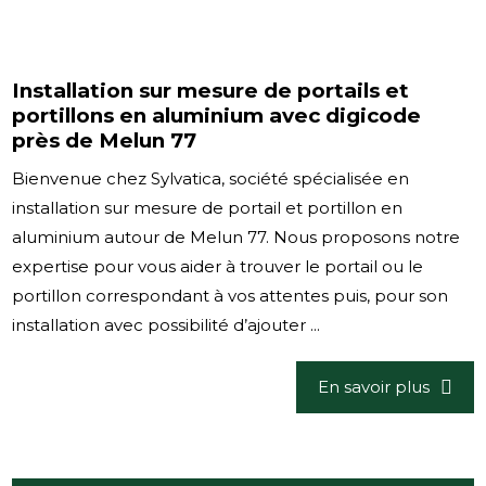
Installation sur mesure de portails et
portillons en aluminium avec digicode
près de Melun 77
Bienvenue chez Sylvatica, société spécialisée en
installation sur mesure de portail et portillon en
aluminium autour de Melun 77. Nous proposons notre
expertise pour vous aider à trouver le portail ou le
portillon correspondant à vos attentes puis, pour son
installation avec possibilité d’ajouter ...
En savoir plus