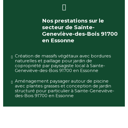
Nos prestations sur le
secteur de Sainte-
Geneviève-des-Bois 91700
en Essonne
Création de massifs végétaux avec bordures
naturelles et paillage pour jardin de
copropriété par paysagiste local à Sainte-
Geneviève-des-Bois 91700 en Essonne
Aménagement paysager autour de piscine
avec plantes grasses et conception de jardin
structuré pour particulier à Sainte-Geneviève-
des-Bois 91700 en Essonne