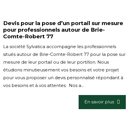
Devis pour la pose d’un portail sur mesure
pour professionnels autour de Brie-
Comte-Robert 77
La société Sylvatica accompagne les professionnels
situés autour de Brie-Comte-Robert 77 pour la pose sur
mesure de leur portail ou de leur portillon. Nous
étudions minutieusement vos besoins et votre projet
pour vous proposer un devis personnalisé répondant à
vos besoins et à vos attentes. Nos a...
En savoir plus