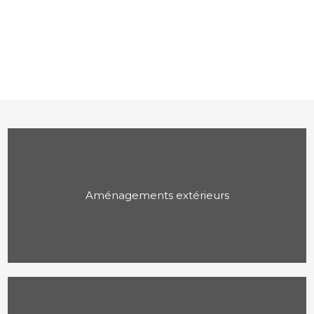
confidentialité.
*
Aménagements extérieurs