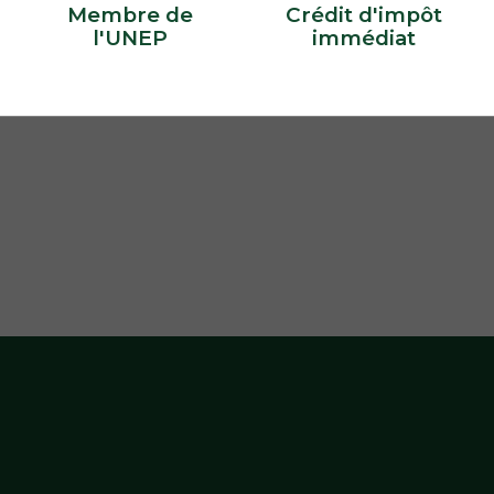
Membre de
Crédit d'impôt
l'UNEP
immédiat