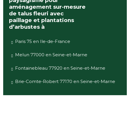
paysagisme pour
aménagement sur-mesure
de talus fleuri avec
paillage et plantations
d’arbustes à
Paris 75 en Ile-de-France
Melun 77000 en Seine-et-Marne
Fontainebleau 77920 en Seine-et-Marne
Brie-Comte-Robert 77170 en Seine-et-Marne