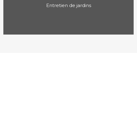
Entretien de jardins