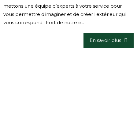
mettons une équipe d’experts à votre service pour
vous permettre d’imaginer et de créer l’extérieur qui
vous correspond. Fort de notre e...
En savoir plus