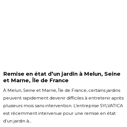
Remise en état d’un jardin à Melun, Seine
et Marne, Île de France
À Melun, Seine et Marne, Île de France, certains jardins
peuvent rapidement devenir difficiles à entretenir après
plusieurs mois sans intervention. L’entreprise SYLVATICA
est récemment intervenue pour une remise en état
d’un jardin à...