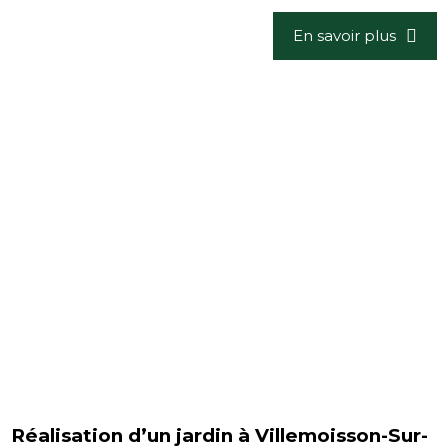
En savoir plus
Réalisation d’un jardin à Villemoisson-Sur-