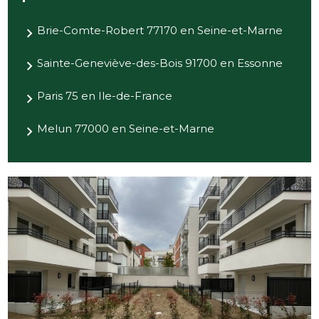
Brie-Comte-Robert 77170 en Seine-et-Marne
Sainte-Geneviève-des-Bois 91700 en Essonne
Paris 75 en Ile-de-France
Melun 77000 en Seine-et-Marne