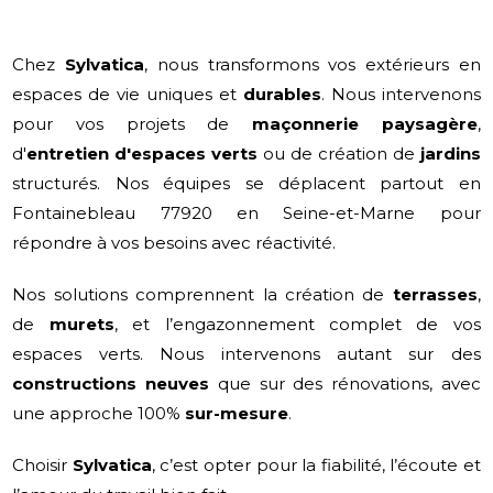
Chez
Sylvatica
, nous transformons vos extérieurs en
espaces de vie uniques et
durables
. Nous intervenons
pour vos projets de
maçonnerie paysagère
,
d'
entretien d'espaces verts
ou de création de
jardins
structurés. Nos équipes se déplacent partout en
Fontainebleau 77920 en Seine-et-Marne pour
répondre à vos besoins avec réactivité.
Nos solutions comprennent la création de
terrasses
,
de
murets
, et l’engazonnement complet de vos
espaces verts. Nous intervenons autant sur des
constructions neuves
que sur des rénovations, avec
une approche 100%
sur-mesure
.
Choisir
Sylvatica
, c’est opter pour la fiabilité, l’écoute et