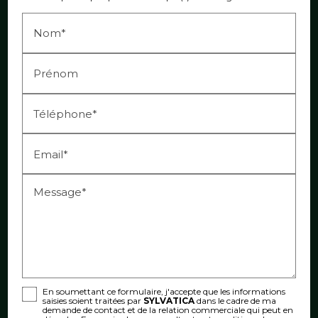
Nom*
Prénom
Téléphone*
Email*
Message*
En soumettant ce formulaire, j'accepte que les informations
saisies soient traitées par
SYLVATICA
dans le cadre de ma
demande de contact et de la relation commerciale qui peut en