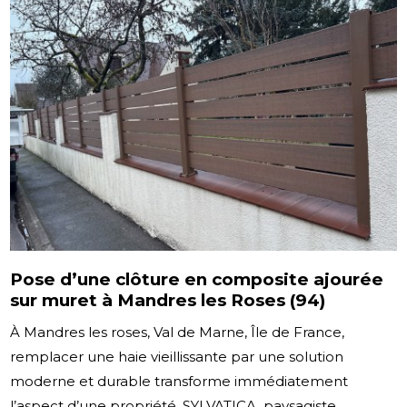
Pose d’une clôture en composite ajourée
sur muret à Mandres les Roses (94)
À Mandres les roses, Val de Marne, Île de France,
remplacer une haie vieillissante par une solution
moderne et durable transforme immédiatement
l’aspect d’une propriété. SYLVATICA, paysagiste