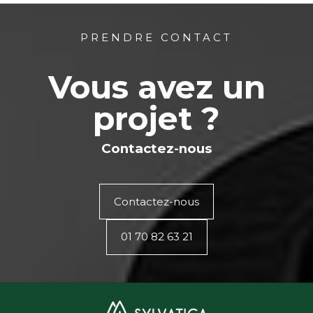
PRENDRE CONTACT
Vous avez un
projet ?
Contactez-nous
Contactez-nous
01 70 82 63 21