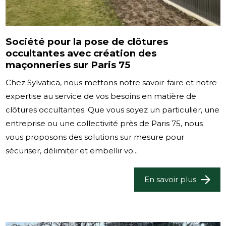
Société pour la pose de clôtures
occultantes avec création des
maçonneries sur Paris 75
Chez Sylvatica, nous mettons notre savoir-faire et notre
expertise au service de vos besoins en matière de
clôtures occultantes. Que vous soyez un particulier, une
entreprise ou une collectivité près de Paris 75, nous
vous proposons des solutions sur mesure pour
sécuriser, délimiter et embellir vo...
En savoir plus