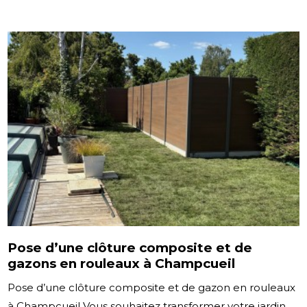
Pose d’une clôture composite et de
gazons en rouleaux à Champcueil
Pose d’une clôture composite et de gazon en rouleaux
à Champcueil Vous souhaitez transformer votre jardin