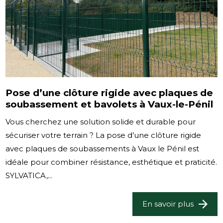
Pose d’une clôture rigide avec plaques de
soubassement et bavolets à Vaux-le-Pénil
Vous cherchez une solution solide et durable pour
sécuriser votre terrain ? La pose d’une clôture rigide
avec plaques de soubassements à Vaux le Pénil est
idéale pour combiner résistance, esthétique et praticité.
SYLVATICA,...
En savoir plus