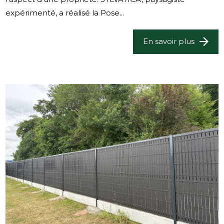
expérimenté, a réalisé la Pose...
En savoir plus