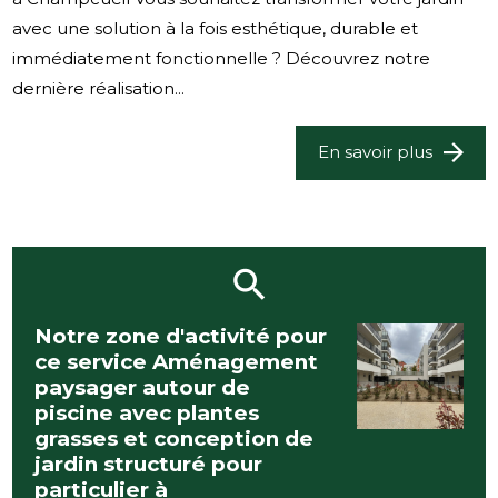
avec une solution à la fois esthétique, durable et
immédiatement fonctionnelle ? Découvrez notre
dernière réalisation...
En savoir plus
Notre zone d'activité pour
ce service Aménagement
paysager autour de
piscine avec plantes
grasses et conception de
jardin structuré pour
particulier à