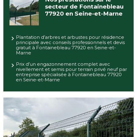
secteur de Fontainebleau
77920 en Seine-et-Marne
Plantation d’arbres et arbustes pour résidence
principale avec conseils professionnels et devis
gratuit à Fontainebleau 77920 en Seine-et-
Marne
Prix d’un engazonnement complet avec
nivellement et semis pour terrain privé neuf par
entreprise spécialisée à Fontainebleau 77920
en Seine-et-Marne