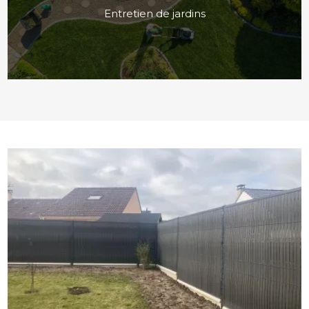
Entretien de jardins