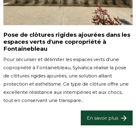
Pose de clôtures rigides ajourées dans les
espaces verts d'une copropriété à
Fontainebleau
Pour sécuriser et délimiter les espaces verts d’une
copropriété à Fontainebleau, Sylvatica réalise la pose
de clôtures rigides ajourées, une solution alliant
protection et esthétisme. Ce type de clôture offre une
excellente résistance aux intempéries et aux chocs,
tout en conservant une transpare...
En savoir plus