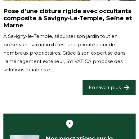
Pose d’une clôture rigide avec occultants
composite à Savigny-Le-Temple, Seine et
Marne
À Savigny-le-Temple, sécuriser son jardin tout en
préservant son intimité est une priorité pour de
nombreux propriétaires. Grâce à son expertise dans
l’aménagement extérieur, SYLVATICA propose des
solutions durables et...
En savoir plus
Nos prestations sur le