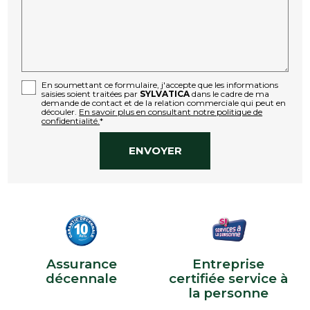
En soumettant ce formulaire, j'accepte que les informations
saisies soient traitées par
SYLVATICA
dans le cadre de ma
demande de contact et de la relation commerciale qui peut en
découler.
En savoir plus en consultant notre politique de
confidentialité.
*
Assurance
Entreprise
décennale
certifiée service à
la personne