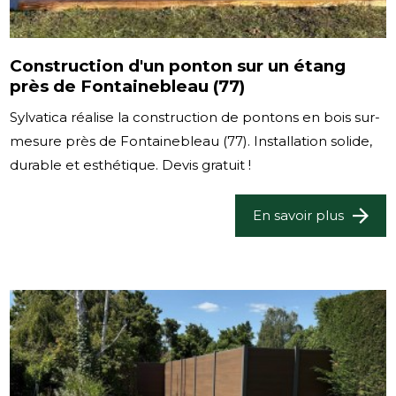
Construction d'un ponton sur un étang
près de Fontainebleau (77)
Sylvatica réalise la construction de pontons en bois sur-
mesure près de Fontainebleau (77). Installation solide,
durable et esthétique. Devis gratuit !
En savoir plus