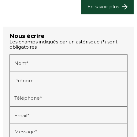
En savoir plus
Nous écrire
Les champs indiqués par un astérisque (*) sont
obligatoires
Nom*
Prénom
Téléphone*
Email*
Message*