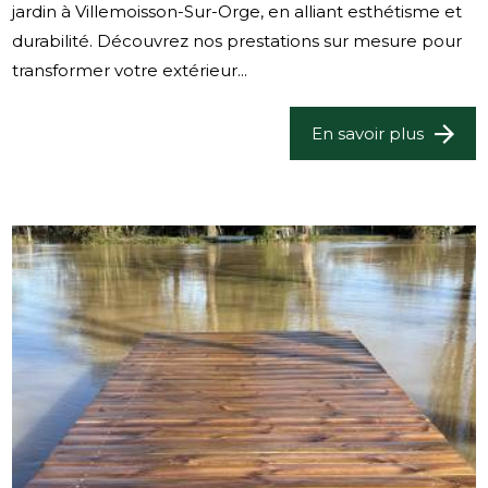
jardin à Villemoisson-Sur-Orge, en alliant esthétisme et
durabilité. Découvrez nos prestations sur mesure pour
transformer votre extérieur...
En savoir plus