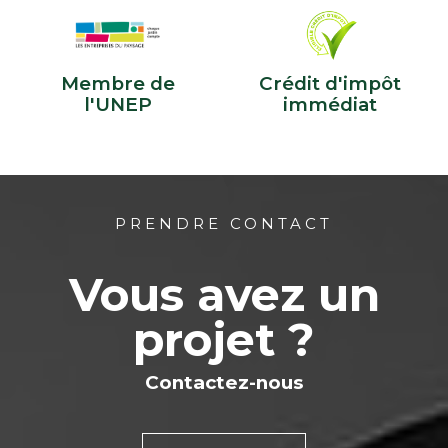
Membre de
Crédit d'impôt
l'UNEP
immédiat
PRENDRE CONTACT
Vous avez un
projet ?
Contactez-nous