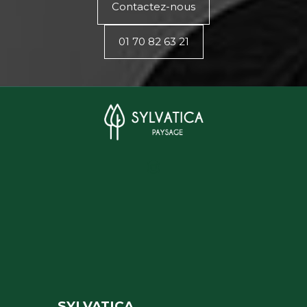
Contactez-nous
01 70 82 63 21
SYLVATICA