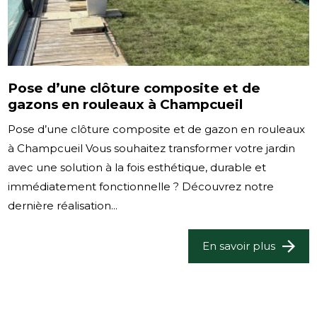
Pose d’une clôture composite et de
gazons en rouleaux à Champcueil
Pose d’une clôture composite et de gazon en rouleaux
à Champcueil Vous souhaitez transformer votre jardin
avec une solution à la fois esthétique, durable et
immédiatement fonctionnelle ? Découvrez notre
dernière réalisation...
En savoir plus