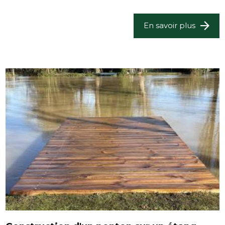
En savoir plus