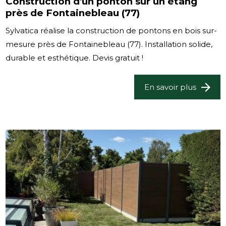
Construction d'un ponton sur un étang
près de Fontainebleau (77)
Sylvatica réalise la construction de pontons en bois sur-
mesure près de Fontainebleau (77). Installation solide,
durable et esthétique. Devis gratuit !
En savoir plus