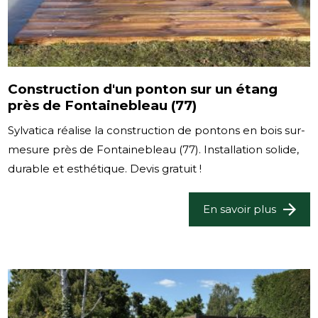
Construction d'un ponton sur un étang
près de Fontainebleau (77)
Sylvatica réalise la construction de pontons en bois sur-
mesure près de Fontainebleau (77). Installation solide,
durable et esthétique. Devis gratuit !
En savoir plus