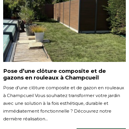
Pose d’une clôture composite et de
gazons en rouleaux à Champcueil
Pose d’une clôture composite et de gazon en rouleaux
à Champcueil Vous souhaitez transformer votre jardin
avec une solution à la fois esthétique, durable et
immédiatement fonctionnelle ? Découvrez notre
dernière réalisation...