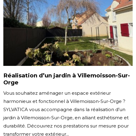
Réalisation d’un jardin à Villemoisson-Sur-
Orge
Vous souhaitez aménager un espace extérieur
harmonieux et fonctionnel à Villemoisson-Sur-Orge ?
SYLVATICA vous accompagne dans la réalisation d’un
jardin à Villemoisson-Sur-Orge, en alliant esthétisme et
durabilité. Découvrez nos prestations sur mesure pour
transformer votre extérieur...