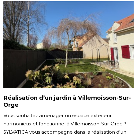
Réalisation d’un jardin à Villemoisson-Sur-
Orge
Vous souhaitez aménager un espace extérieur
harmonieux et fonctionnel à Villemoisson-Sur-Orge ?
SYLVATICA vous accompagne dans la réalisation d’un