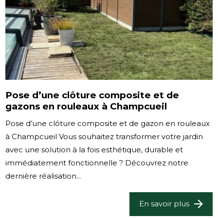
Pose d’une clôture composite et de
gazons en rouleaux à Champcueil
Pose d’une clôture composite et de gazon en rouleaux
à Champcueil Vous souhaitez transformer votre jardin
avec une solution à la fois esthétique, durable et
immédiatement fonctionnelle ? Découvrez notre
dernière réalisation...
En savoir plus