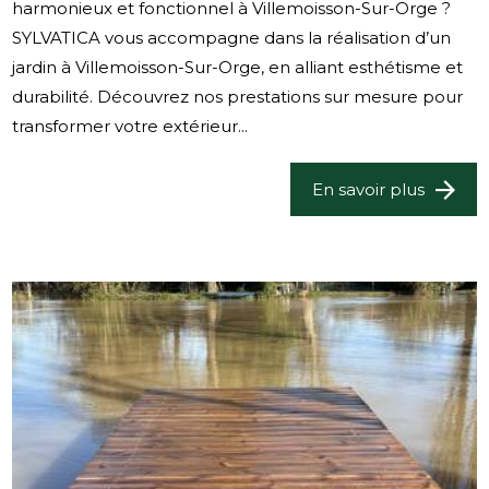
harmonieux et fonctionnel à Villemoisson-Sur-Orge ?
SYLVATICA vous accompagne dans la réalisation d’un
jardin à Villemoisson-Sur-Orge, en alliant esthétisme et
durabilité. Découvrez nos prestations sur mesure pour
transformer votre extérieur...
En savoir plus