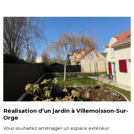
Réalisation d’un jardin à Villemoisson-Sur-
Orge
Vous souhaitez aménager un espace extérieur